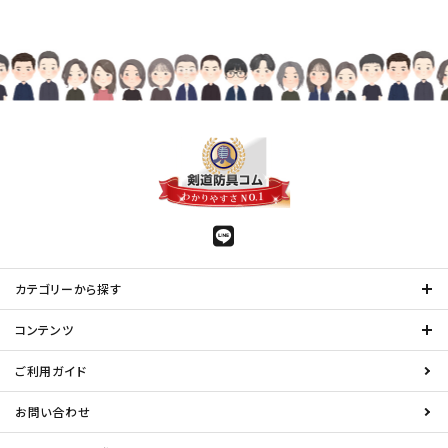
カテゴリーから探す
コンテンツ
ご利用ガイド
お問い合わせ