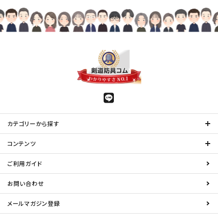
カテゴリーから探す
コンテンツ
ご利用ガイド
お問い合わせ
メールマガジン登録