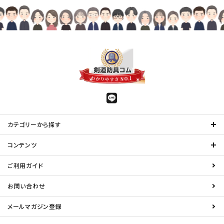
カテゴリーから探す
コンテンツ
ご利用ガイド
お問い合わせ
メールマガジン登録