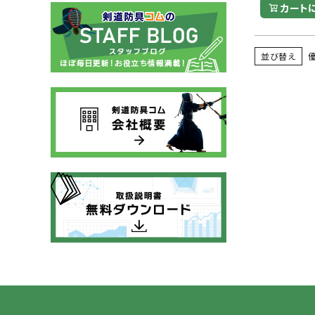
カート
並び替え