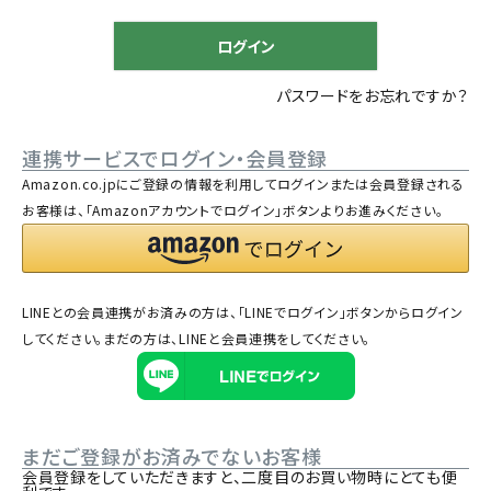
)
ログイン
パスワードをお忘れですか？
連携サービスでログイン・会員登録
Amazon.co.jpにご登録の情報を利用してログインまたは会員登録される
お客様は、「Amazonアカウントでログイン」ボタンよりお進みください。
LINEとの会員連携がお済みの方は、「LINEでログイン」ボタンからログイン
してください。まだの方は、
LINEと会員連携
をしてください。
まだご登録がお済みでないお客様
会員登録をしていただきますと、二度目のお買い物時にとても便