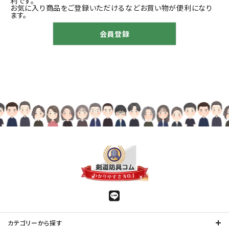
利です。
お気に入り商品をご登録いただけるなどお買い物が便利になり
ます。
会員登録
カテゴリーから探す