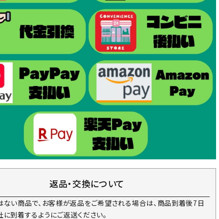
返品・交換について
はない商品で、お客様が返品をご希望される場合は、商品到着後7日
社に到着するようにご返送ください。