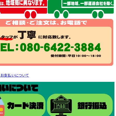
とお支払いについて