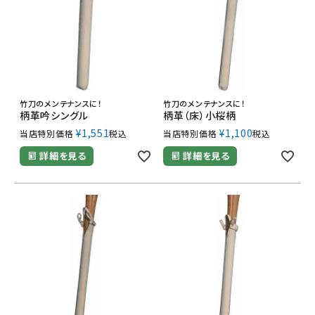
竹刀のメンテナンスに！
竹刀のメンテナンスに！
柄革吟シングル
柄革（床）小桜柄
¥
1,551
¥
1,100
当店特別価格
税込
当店特別価格
税込
詳細を見る
詳細を見る