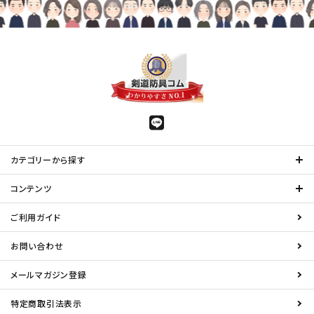
カテゴリーから探す
コンテンツ
ご利用ガイド
お問い合わせ
メールマガジン登録
特定商取引法表示