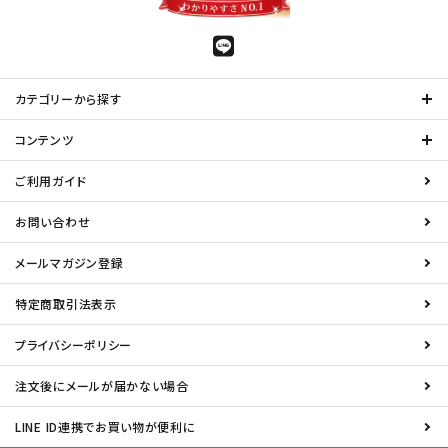
カテゴリーから探す
コンテンツ
ご利用ガイド
お問い合わせ
メールマガジン登録
特定商取引法表示
プライバシーポリシー
注文後にメールが届かない場合
LINE ID連携でお買い物が便利に