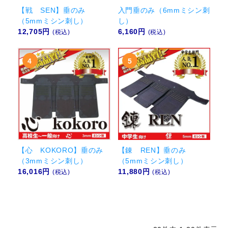
入門垂のみ（6mmミシン刺
【戦 SEN】垂のみ
し）
（5mmミシン刺し）
6,160円
12,705円
(税込)
(税込)
【心 KOKORO】垂のみ
【錬 REN】垂のみ
（3mmミシン刺し）
（5mmミシン刺し）
16,016円
11,880円
(税込)
(税込)