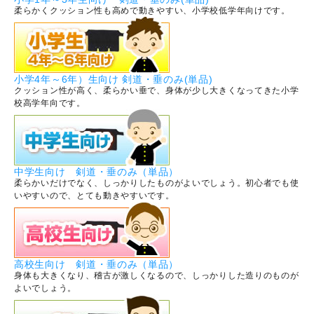
柔らかくクッション性も高めで動きやすい、小学校低学年向けです。
小学4年～6年）生向け 剣道・垂のみ(単品)
クッション性が高く、柔らかい垂で、身体が少し大きくなってきた小学
校高学年向です。
中学生向け 剣道・垂のみ（単品）
柔らかいだけでなく、しっかりしたものがよいでしょう。初心者でも使
いやすいので、とても動きやすいです。
高校生向け 剣道・垂のみ（単品）
身体も大きくなり、稽古が激しくなるので、しっかりした造りのものが
よいでしょう。