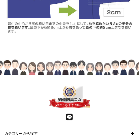
カテゴリーから探す