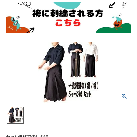
セット価格で少しお得。