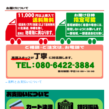
→送料とお支払いについて