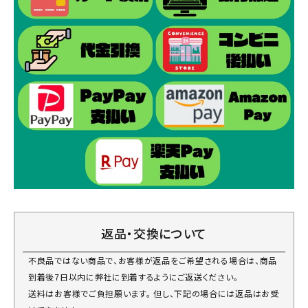
返品・交換について
不良品ではない商品で、お客様が返品をご希望される場合は、商品
到着後7日以内に弊社に到着するようにご返送ください。
送料はお客様でご負担願います。 但し、下記の場合には返品はお受