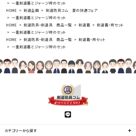
一重剣道着とジャージ袴のセット
HOME
剣道企画
剣道防具コム 夏の快適フェア
一重剣道着とジャージ袴のセット
HOME
剣道防具・剣道具 商品一覧
剣道着
剣道着・袴セット
一重剣道着とジャージ袴のセット
HOME
剣道防具・剣道具 商品一覧
剣道着・袴セット
一重剣道着とジャージ袴のセット
カテゴリーから探す