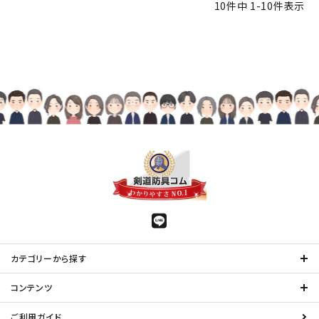
10
件中
1
-
10
件表示
カテゴリーから探す
コンテンツ
ご利用ガイド