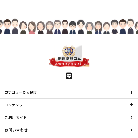
カテゴリーから探す
コンテンツ
ご利用ガイド
お問い合わせ