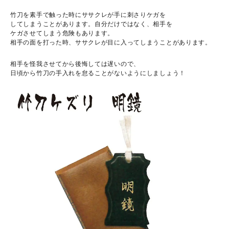
竹刀を素手で触った時にササクレが手に刺さりケガを
してしまうことがあります。自分だけではなく、相手を
ケガさせてしまう危険もあります。
相手の面を打った時、ササクレが目に入ってしまうことがあります。
相手を怪我させてから後悔しては遅いので、
日頃から竹刀の手入れを怠ることがないようにしましょう！