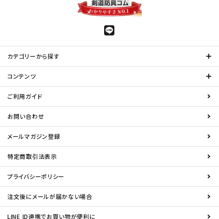
カテゴリーから探す
コンテンツ
ご利用ガイド
お問い合わせ
メールマガジン登録
特定商取引法表示
プライバシーポリシー
注文後にメールが届かない場合
LINE ID連携でお買い物が便利に