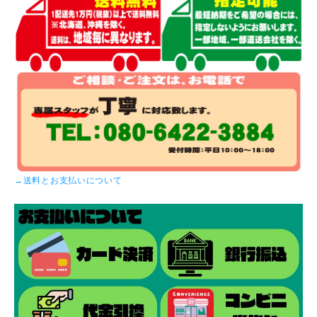
→送料とお支払いについて