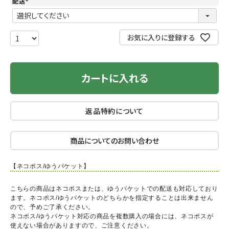
配送
(
必
須
)
お気に入りに登録する
カートに入れる
返品特約について
商品についてのお問い合わせ
【ネコポス/ゆうパケット】
こちらの商品はネコポスまたは、ゆうパケットでの配送も対応しており
ます。ネコポス/ゆうパケットのどちらかを指定することは出来ません
ので、予めご了承ください。
ネコポス/ゆうパケット対応の商品を複数購入の場合には、ネコポスが
使えない場合がありますので、ご注意ください。