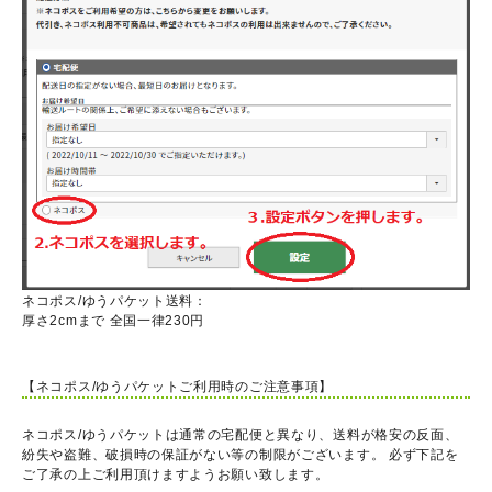
ネコポス/ゆうパケット送料：
厚さ2cmまで 全国一律230円
【ネコポス/ゆうパケットご利用時のご注意事項】
ネコポス/ゆうパケットは通常の宅配便と異なり、送料が格安の反面、
紛失や盗難、破損時の保証がない等の制限がございます。 必ず下記を
ご了承の上ご利用頂けますようお願い致します。