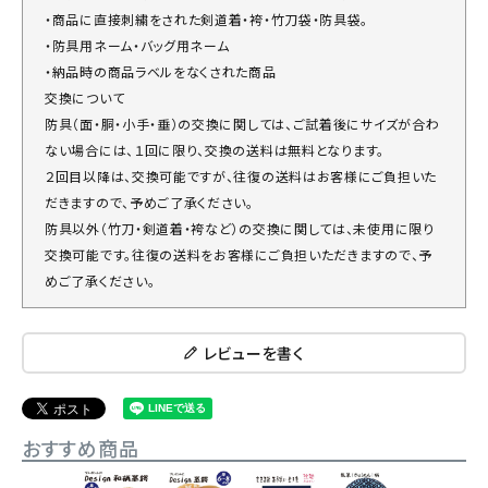
・商品に直接刺繍をされた剣道着・袴・竹刀袋・防具袋。
・防具用ネーム・バッグ用ネーム
・納品時の商品ラベルをなくされた商品
交換について
防具（面・胴・小手・垂）の交換に関しては、ご試着後にサイズが合わ
ない場合には、１回に限り、交換の送料は無料となります。
２回目以降は、交換可能ですが、往復の送料はお客様にご負担いた
だきますので、予めご了承ください。
防具以外（竹刀・剣道着・袴など）の交換に関しては、未使用に限り
交換可能です。往復の送料をお客様にご負担いただきますので、予
めご了承ください。
レビューを書く
おすすめ商品