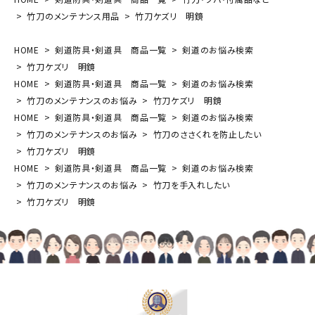
竹刀のメンテナンス用品
竹刀ケズリ 明鏡
HOME
剣道防具・剣道具 商品一覧
剣道のお悩み検索
竹刀ケズリ 明鏡
HOME
剣道防具・剣道具 商品一覧
剣道のお悩み検索
竹刀のメンテナンスのお悩み
竹刀ケズリ 明鏡
HOME
剣道防具・剣道具 商品一覧
剣道のお悩み検索
竹刀のメンテナンスのお悩み
竹刀のささくれを防止したい
竹刀ケズリ 明鏡
HOME
剣道防具・剣道具 商品一覧
剣道のお悩み検索
竹刀のメンテナンスのお悩み
竹刀を手入れしたい
竹刀ケズリ 明鏡