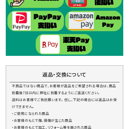
返品・交換について
不良品ではない商品で、お客様が返品をご希望される場合は、商品
到着後7日以内に弊社に到着するようにご返送ください。
送料はお客様でご負担願います。 但し、下記の場合には返品はお受
けできません。
・ご使用になられた商品
・お客様のもとで傷、損傷が生じた商品
・お客様のもとで加工、リフォーム等を施された商品