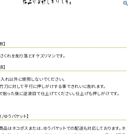
明】
さくれを削り落とすケズリマンです。
項】
入れ以外に使用しないでください。
竹刀に対して平行に押しがけする事できれいに削れます。
で削った後に逆波目で仕上げてください。仕上げも押しがけです。
ス/ゆうパケット】
商品はネコポスまたは、ゆうパケットでの配送も対応しております。ネ