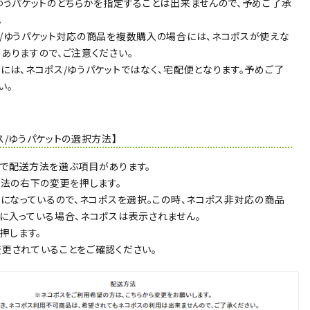
ゆうパケットのどちらかを指定することは出来ませんので、予めご了承
。
/ゆうパケット対応の商品を複数購入の場合には、ネコポスが使えな
ありますので、ご注意ください。
には、ネコポス/ゆうパケットではなく、宅配便となります。予めご了
い。
ス/ゆうパケットの選択方法】
で配送方法を選ぶ項目があります。
方法の右下の変更を押します。
便になっているので、ネコポスを選択。この時、ネコポス非対応の商品
に入っている場合、ネコポスは表示されません。
を押します。
更されていることをご確認ください。