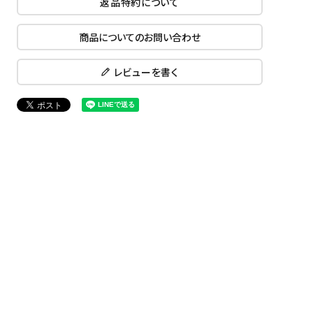
返品特約について
商品についてのお問い合わせ
レビューを書く