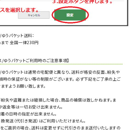
/ゆうパケット送料：
mまで 全国一律230円
ス/ゆうパケットご利用時のご注意事項】
/ゆうパケットは通常の宅配便と異なり、送料が格安の反面、紛失や
損時の保証がない等の制限がございます。 必ず下記をご了承の上ご
ますようお願い致します。
紛失や盗難または破損した場合、商品の補償は致しかねます。ま
や返金等は一切お受け出来ません。
着の日時の指定が出来ません。
換発送（代引き発送）はご利用いただけません。
をご選択の場合、送料は変更せずに代引きのまま送付いたしますの