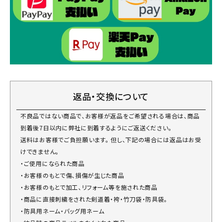
返品・交換について
不良品ではない商品で、お客様が返品をご希望される場合は、商品
到着後7日以内に弊社に到着するようにご返送ください。
送料はお客様でご負担願います。 但し、下記の場合には返品はお受
けできません。
・ご使用になられた商品
・お客様のもとで傷、損傷が生じた商品
・お客様のもとで加工、リフォーム等を施された商品
・商品に直接刺繍をされた剣道着・袴・竹刀袋・防具袋。
・防具用ネーム・バッグ用ネーム