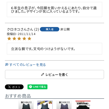
６年生の息子が、今回胴を買いかえるにあたり、自分で選
びました。デザインが気に入っているようです。
クロネコさん
2
非公開
購入者
投稿日
2011/11/14
立派な胴です。文句のつけようがないです。
すべてのレビューを見る
レビューを書く
おすすめ商品