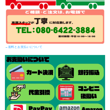
→送料とお支払いについて