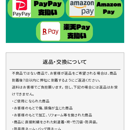
返品・交換について
不良品ではない商品で、お客様が返品をご希望される場合は、商品
到着後7日以内に弊社に到着するようにご返送ください。
送料はお客様でご負担願います。 但し、下記の場合には返品はお受
けできません。
・ご使用になられた商品
・お客様のもとで傷、損傷が生じた商品
・お客様のもとで加工、リフォーム等を施された商品
・商品に直接刺繍をされた剣道着・袴・竹刀袋・防具袋。
・防具用ネーム・バッグ用ネーム