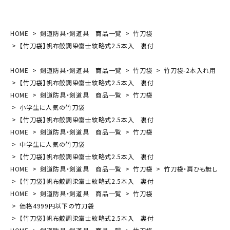
HOME
剣道防具・剣道具 商品一覧
竹刀袋
【竹刀袋】帆布鮫調染富士紋略式2.5本入 裏付
HOME
剣道防具・剣道具 商品一覧
竹刀袋
竹刀袋-2本入れ用
【竹刀袋】帆布鮫調染富士紋略式2.5本入 裏付
HOME
剣道防具・剣道具 商品一覧
竹刀袋
小学生に人気の竹刀袋
【竹刀袋】帆布鮫調染富士紋略式2.5本入 裏付
HOME
剣道防具・剣道具 商品一覧
竹刀袋
中学生に人気の竹刀袋
【竹刀袋】帆布鮫調染富士紋略式2.5本入 裏付
HOME
剣道防具・剣道具 商品一覧
竹刀袋
竹刀袋・肩ひも無し
【竹刀袋】帆布鮫調染富士紋略式2.5本入 裏付
HOME
剣道防具・剣道具 商品一覧
竹刀袋
価格4999円以下の竹刀袋
【竹刀袋】帆布鮫調染富士紋略式2.5本入 裏付