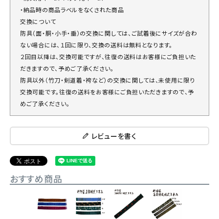
・納品時の商品ラベルをなくされた商品
交換について
防具（面・胴・小手・垂）の交換に関しては、ご試着後にサイズが合わ
ない場合には、１回に限り、交換の送料は無料となります。
２回目以降は、交換可能ですが、往復の送料はお客様にご負担いた
だきますので、予めご了承ください。
防具以外（竹刀・剣道着・袴など）の交換に関しては、未使用に限り
交換可能です。往復の送料をお客様にご負担いただきますので、予
めご了承ください。
レビューを書く
おすすめ商品