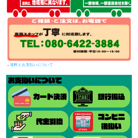
→送料とお支払いについて