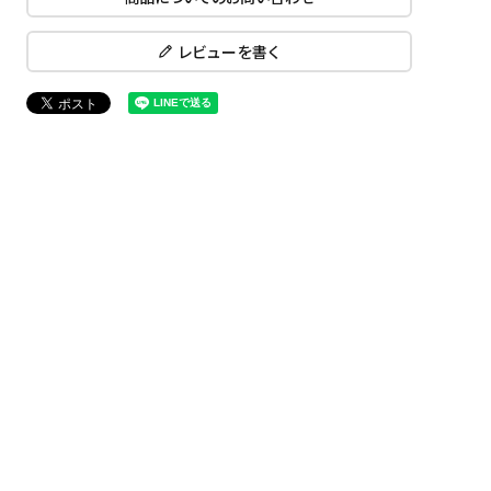
レビューを書く