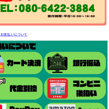
とお支払いについて