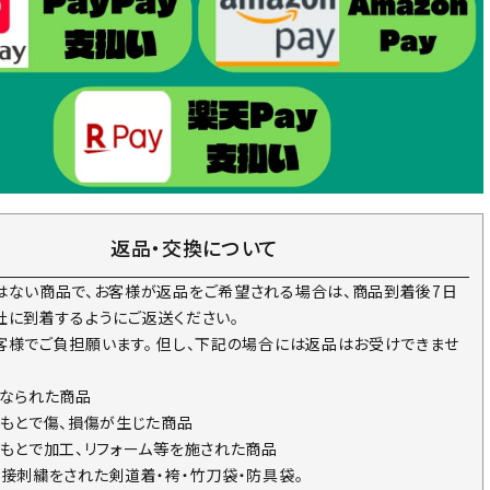
返品・交換について
はない商品で、お客様が返品をご希望される場合は、商品到着後7日
社に到着するようにご返送ください。
客様でご負担願います。 但し、下記の場合には返品はお受けできませ
になられた商品
のもとで傷、損傷が生じた商品
のもとで加工、リフォーム等を施された商品
直接刺繍をされた剣道着・袴・竹刀袋・防具袋。