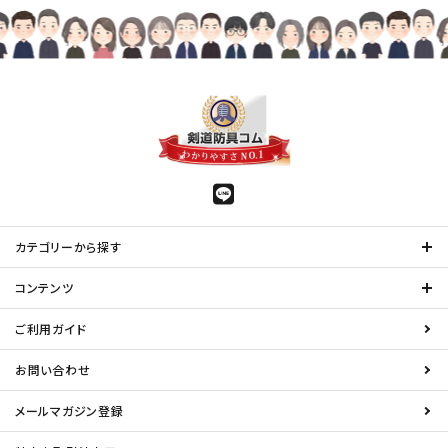
カテゴリーから探す
コンテンツ
ご利用ガイド
お問い合わせ
メールマガジン登録