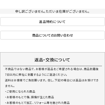
申し訳ございません。ただいま在庫がございません。
返品特約について
商品についてのお問い合わせ
返品・交換について
不良品ではない商品で、お客様が返品をご希望される場合は、商品到着後
7日以内に弊社に到着するようにご返送ください。
送料はお客様でご負担願います。 但し、下記の場合には返品はお受けでき
ません。
・ご使用になられた商品
・お客様のもとで傷、損傷が生じた商品
・お客様のもとで加工、リフォーム等を施された商品