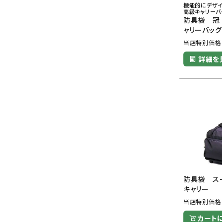
機能的にデザ
高級キャリーバ
防具袋 冠 
ャリーバッグ
当店特別価格
詳細を
防具袋 ス
キャリー
当店特別価格
カート