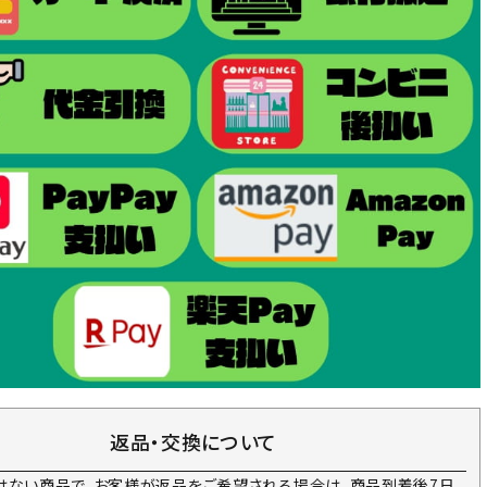
返品・交換について
はない商品で、お客様が返品をご希望される場合は、商品到着後7日