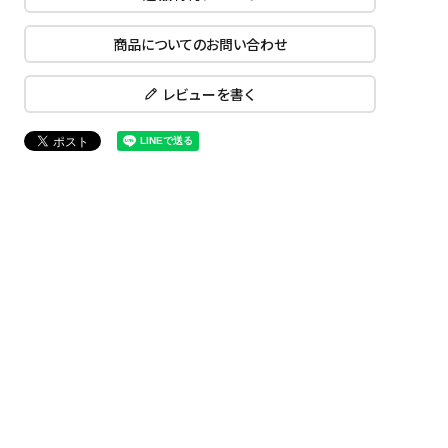
商品についてのお問い合わせ
レビューを書く