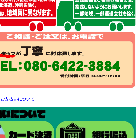
とお支払いについて