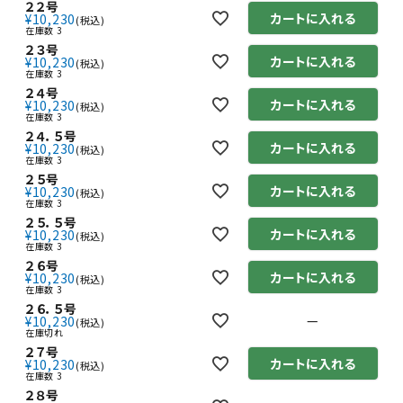
２２号
カートに入れる
¥
10,230
税込
在庫数
3
２３号
カートに入れる
¥
10,230
税込
在庫数
3
２４号
カートに入れる
¥
10,230
税込
在庫数
3
２４．５号
カートに入れる
¥
10,230
税込
在庫数
3
２５号
カートに入れる
¥
10,230
税込
在庫数
3
２５．５号
カートに入れる
¥
10,230
税込
在庫数
3
２６号
カートに入れる
¥
10,230
税込
在庫数
3
２６．５号
—
¥
10,230
税込
在庫切れ
２７号
カートに入れる
¥
10,230
税込
在庫数
3
２８号