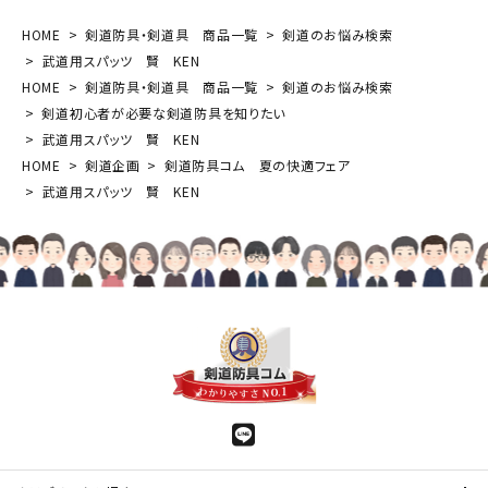
HOME
剣道防具・剣道具 商品一覧
剣道のお悩み検索
武道用スパッツ 賢 KEN
HOME
剣道防具・剣道具 商品一覧
剣道のお悩み検索
剣道初心者が必要な剣道防具を知りたい
武道用スパッツ 賢 KEN
HOME
剣道企画
剣道防具コム 夏の快適フェア
武道用スパッツ 賢 KEN