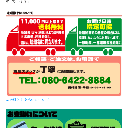
がございます。
→送料とお支払いについて