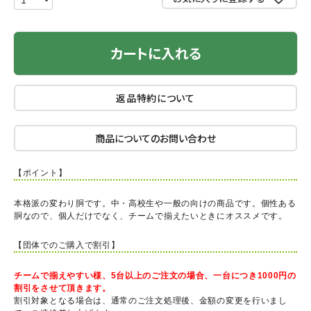
カートに入れる
返品特約について
商品についてのお問い合わせ
【ポイント】
本格派の変わり胴です。中・高校生や一般の向けの商品です。個性ある
胴なので、個人だけでなく、チームで揃えたいときにオススメです。
【団体でのご購入で割引】
チームで揃えやすい様、5台以上のご注文の場合、一台につき1000円の
割引をさせて頂きます。
割引対象となる場合は、通常のご注文処理後、金額の変更を行いまし