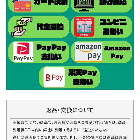
返品・交換について
不良品ではない商品で、お客様が返品をご希望される場合は、商品
到着後7日以内に弊社に到着するようにご返送ください。
送料はお客様でご負担願います。 但し、下記の場合には返品はお受