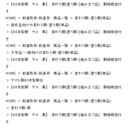
【60本型胴 サメ 黒】 変わり胴(塗り胴）[組み立て品] 胴紐紺並付
き
HOME
剣道防具・剣道具 商品一覧
変わり胴・塗り胴(単品)
高校生向けの変わり胴・塗り胴(単品)
【60本型胴 サメ 黒】 変わり胴(塗り胴）[組み立て品] 胴紐紺並付
き
HOME
剣道防具・剣道具 商品一覧
変わり胴・塗り胴(単品)
大学生・一般向けの変わり胴・塗り胴(単品)
【60本型胴 サメ 黒】 変わり胴(塗り胴）[組み立て品] 胴紐紺並付
き
HOME
剣道防具・剣道具 商品一覧
変わり胴・塗り胴(単品)
ヤマト胴60本型胴台
【60本型胴 サメ 黒】 変わり胴(塗り胴）[組み立て品] 胴紐紺並付
き
HOME
剣道防具・剣道具 商品一覧
変わり胴・塗り胴(単品)
変わり胴・黒
【60本型胴 サメ 黒】 変わり胴(塗り胴）[組み立て品] 胴紐紺並付
き