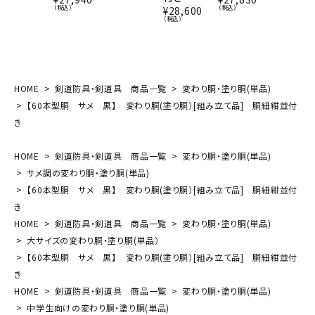
（税込）
（税込）
¥
28,600
（税込）
HOME
剣道防具・剣道具 商品一覧
変わり胴・塗り胴(単品)
【60本型胴 サメ 黒】 変わり胴(塗り胴）[組み立て品] 胴紐紺並付
き
HOME
剣道防具・剣道具 商品一覧
変わり胴・塗り胴(単品)
サメ調の変わり胴・塗り胴(単品)
【60本型胴 サメ 黒】 変わり胴(塗り胴）[組み立て品] 胴紐紺並付
き
HOME
剣道防具・剣道具 商品一覧
変わり胴・塗り胴(単品)
大サイズの変わり胴・塗り胴(単品）
【60本型胴 サメ 黒】 変わり胴(塗り胴）[組み立て品] 胴紐紺並付
き
HOME
剣道防具・剣道具 商品一覧
変わり胴・塗り胴(単品)
中学生向けの変わり胴・塗り胴(単品)