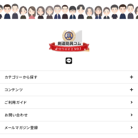
カテゴリーから探す
コンテンツ
ご利用ガイド
お問い合わせ
メールマガジン登録