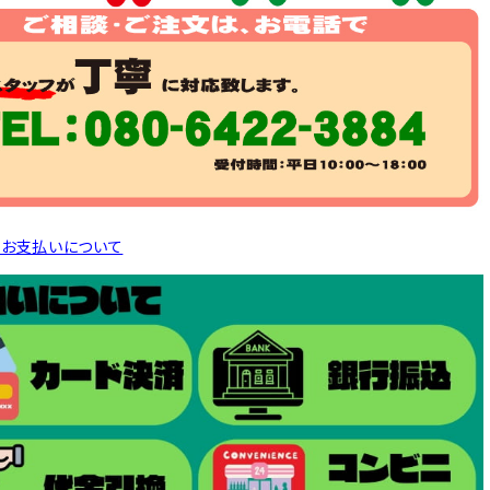
とお支払いについて