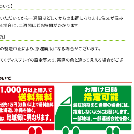
ついて】
いただいてから一週間ほどしてからの出荷になります。注文が混み
る場合は、二週間ほどお時間がかかります。
項】
の製造中止により、急遽廃版になる場合がございます。
てくディスプレイの設定等より、実際の色と違って見える場合がござ