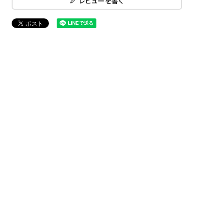
レビューを書く