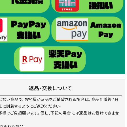
返品・交換について
はない商品で、お客様が返品をご希望される場合は、商品到着後7日
社に到着するようにご返送ください。
客様でご負担願います。 但し、下記の場合には返品はお受けできませ
になられた商品