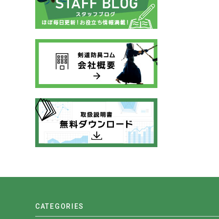
CATEGORIES