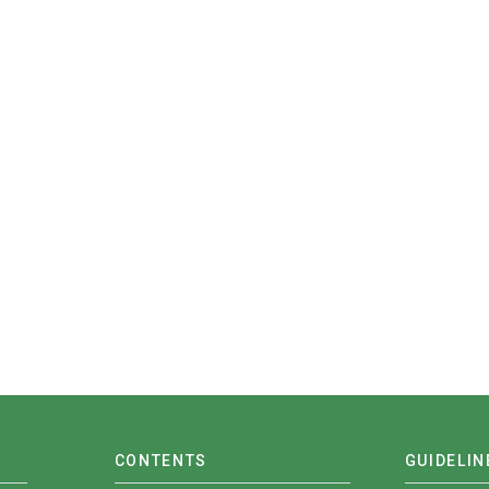
CONTENTS
GUIDELIN