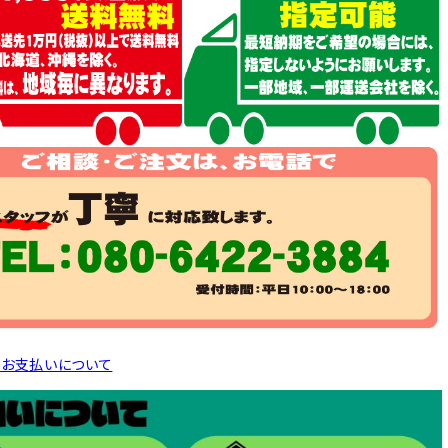
とお支払いについて