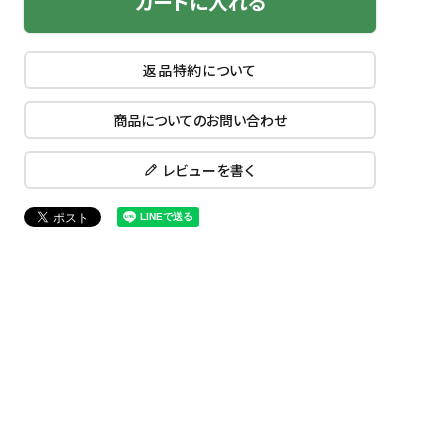
カートに入れる
返品特約について
商品についてのお問い合わせ
レビューを書く