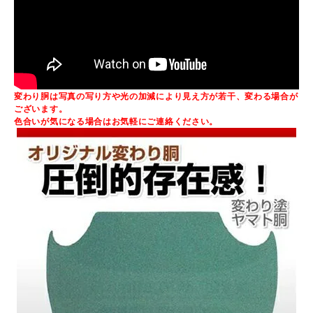
変わり胴は写真の写り方や光の加減により見え方が若干、変わる場合が
ございます。
色合いが気になる場合はお気軽にご連絡ください。