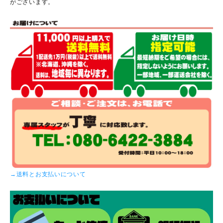
がございます。
→送料とお支払いについて