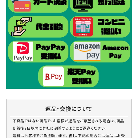
返品・交換について
不良品ではない商品で、お客様が返品をご希望される場合は、商品
到着後7日以内に弊社に到着するようにご返送ください。
送料はお客様でご負担願います。 但し、下記の場合には返品はお受