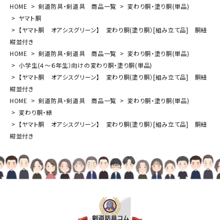
HOME
剣道防具・剣道具 商品一覧
変わり胴・塗り胴(単品)
ヤマト胴
【ヤマト胴 オアシスグリーン】 変わり胴(塗り胴）[組み立て品] 胴紐
紺並付き
HOME
剣道防具・剣道具 商品一覧
変わり胴・塗り胴(単品)
小学生(４～６年生）向けの変わり胴・塗り胴(単品)
【ヤマト胴 オアシスグリーン】 変わり胴(塗り胴）[組み立て品] 胴紐
紺並付き
HOME
剣道防具・剣道具 商品一覧
変わり胴・塗り胴(単品)
変わり胴・緑
【ヤマト胴 オアシスグリーン】 変わり胴(塗り胴）[組み立て品] 胴紐
紺並付き