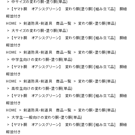
中サイズの変わり胴・塗り胴(単品)
【ヤマト胴 オアシスグリーン】 変わり胴(塗り胴）[組み立て品] 胴紐
紺並付き
HOME
剣道防具・剣道具 商品一覧
変わり胴・塗り胴(単品)
大サイズの変わり胴・塗り胴(単品）
【ヤマト胴 オアシスグリーン】 変わり胴(塗り胴）[組み立て品] 胴紐
紺並付き
HOME
剣道防具・剣道具 商品一覧
変わり胴・塗り胴(単品)
中学生向けの変わり胴・塗り胴(単品)
【ヤマト胴 オアシスグリーン】 変わり胴(塗り胴）[組み立て品] 胴紐
紺並付き
HOME
剣道防具・剣道具 商品一覧
変わり胴・塗り胴(単品)
高校生向けの変わり胴・塗り胴(単品)
【ヤマト胴 オアシスグリーン】 変わり胴(塗り胴）[組み立て品] 胴紐
紺並付き
HOME
剣道防具・剣道具 商品一覧
変わり胴・塗り胴(単品)
大学生・一般向けの変わり胴・塗り胴(単品)
【ヤマト胴 オアシスグリーン】 変わり胴(塗り胴）[組み立て品] 胴紐
紺並付き