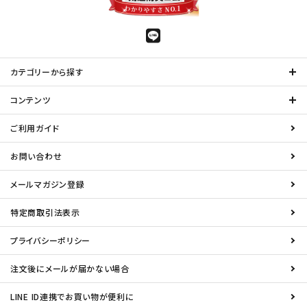
カテゴリーから探す
コンテンツ
ご利用ガイド
お問い合わせ
メールマガジン登録
特定商取引法表示
プライバシーポリシー
注文後にメールが届かない場合
LINE ID連携でお買い物が便利に