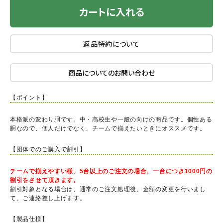
カートに入れる
返品特約について
商品についてのお問い合わせ
【ポイント】
本格派の変わり胴です。中・高校生や一般の向けの商品です。個性ある
胴なので、個人だけでなく、チームで揃えたいときにオススメです。
【団体でのご購入で割引】
チームで揃えやすい様、5台以上のご注文の場合、一台につき1000円の
割引をさせて頂きます。
割引対象となる場合は、通常のご注文処理後、金額の変更を行いまし
て、ご連絡差し上げます。
【製品仕様】