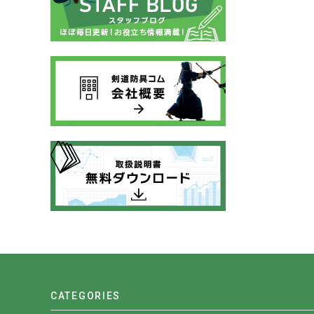
CATEGORIES