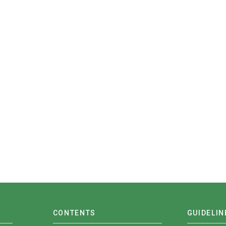
CONTENTS
GUIDELIN