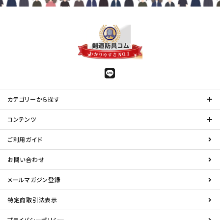
カテゴリーから探す
コンテンツ
ご利用ガイド
お問い合わせ
メールマガジン登録
特定商取引法表示
プライバシーポリシー