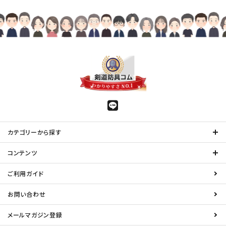
カテゴリーから探す
コンテンツ
ご利用ガイド
お問い合わせ
メールマガジン登録