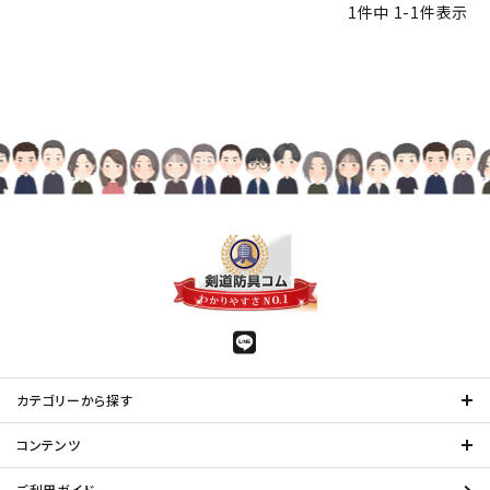
1
件中
1
-
1
件表示
カテゴリーから探す
コンテンツ
ご利用ガイド