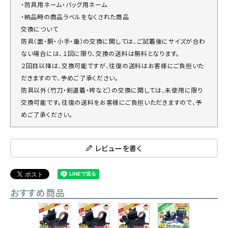
・防具用ネーム・バッグ用ネーム
・納品時の商品ラベルをなくされた商品
交換について
防具（面・胴・小手・垂）の交換に関しては、ご試着後にサイズが合わ
ない場合には、１回に限り、交換の送料は無料となります。
２回目以降は、交換可能ですが、往復の送料はお客様にご負担いた
だきますので、予めご了承ください。
防具以外（竹刀・剣道着・袴など）の交換に関しては、未使用に限り
交換可能です。往復の送料をお客様にご負担いただきますので、予
めご了承ください。
レビューを書く
おすすめ商品