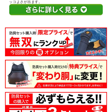
ッコよさが出ます。