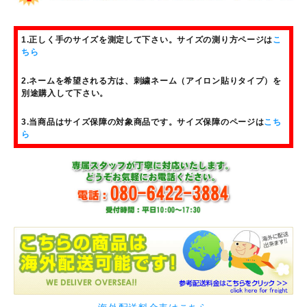
1.正しく手のサイズを測定して下さい。サイズの測り方ページは
こ
ちら
2.ネームを希望される方は、刺繍ネーム（アイロン貼りタイプ）を
別途購入して下さい。
3.当商品はサイズ保障の対象商品です。サイズ保障のページは
こち
ら