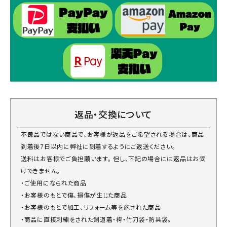
返品・交換について
不良品ではない商品で、お客様が返品をご希望される場合は、商品
到着後7日以内に弊社に到着するようにご返送ください。
送料はお客様でご負担願います。 但し、下記の場合には返品はお受
けできません。
・ご使用になられた商品
・お客様のもとで傷、損傷が生じた商品
・お客様のもとで加工、リフォーム等を施された商品
・商品に直接刺繍をされた剣道着・袴・竹刀袋・防具袋。