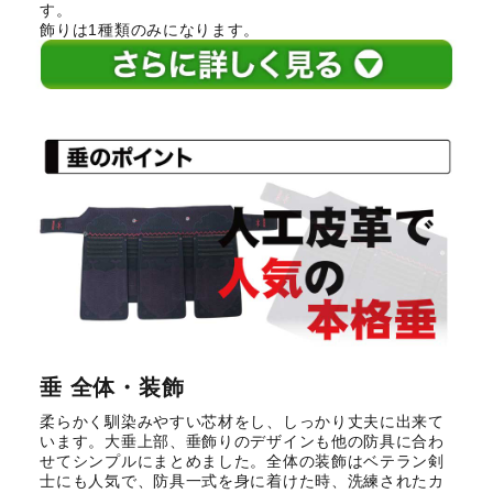
す。
飾りは1種類のみになります。
垂 全体・装飾
柔らかく馴染みやすい芯材をし、しっかり丈夫に出来て
います。大垂上部、垂飾りのデザインも他の防具に合わ
せてシンプルにまとめました。全体の装飾はベテラン剣
士にも人気で、防具一式を身に着けた時、洗練されたカ