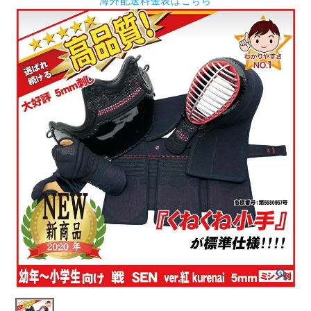
海外配送料金表はこちら