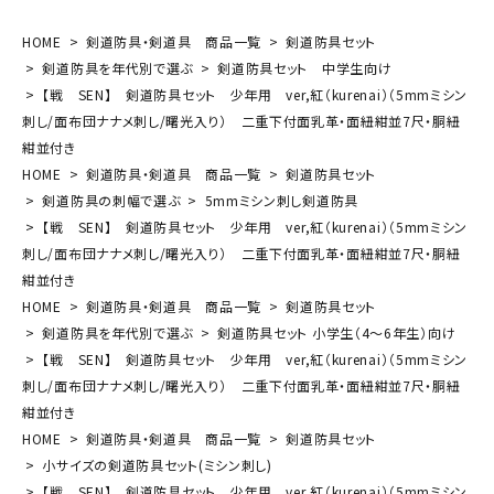
HOME
剣道防具・剣道具 商品一覧
剣道防具セット
剣道防具を年代別で選ぶ
剣道防具セット 中学生向け
【戦 SEN】 剣道防具セット 少年用 ver,紅（kurenai）（5mmミシン
刺し/面布団ナナメ刺し/曙光入り） 二重下付面乳革・面紐紺並7尺・胴紐
紺並付き
HOME
剣道防具・剣道具 商品一覧
剣道防具セット
剣道防具の刺幅で選ぶ
5mmミシン刺し剣道防具
【戦 SEN】 剣道防具セット 少年用 ver,紅（kurenai）（5mmミシン
刺し/面布団ナナメ刺し/曙光入り） 二重下付面乳革・面紐紺並7尺・胴紐
紺並付き
HOME
剣道防具・剣道具 商品一覧
剣道防具セット
剣道防具を年代別で選ぶ
剣道防具セット 小学生（4～6年生）向け
【戦 SEN】 剣道防具セット 少年用 ver,紅（kurenai）（5mmミシン
刺し/面布団ナナメ刺し/曙光入り） 二重下付面乳革・面紐紺並7尺・胴紐
紺並付き
HOME
剣道防具・剣道具 商品一覧
剣道防具セット
小サイズの剣道防具セット(ミシン刺し)
【戦 SEN】 剣道防具セット 少年用 ver,紅（kurenai）（5mmミシン