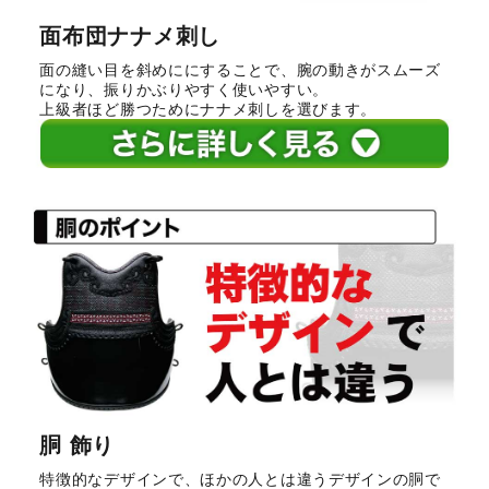
面布団ナナメ刺し
面の縫い目を斜めににすることで、腕の動きがスムーズ
になり、振りかぶりやすく使いやすい。
上級者ほど勝つためにナナメ刺しを選びます。
胴 飾り
特徴的なデザインで、ほかの人とは違うデザインの胴で