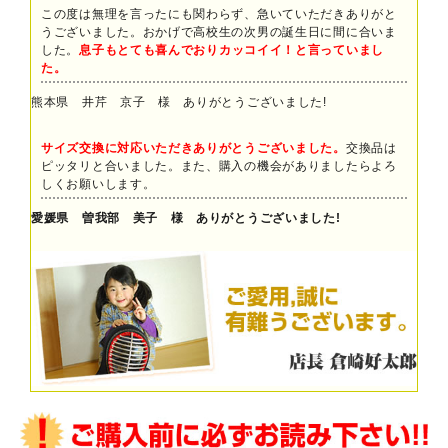
この度は無理を言ったにも関わらず、急いていただきありがと
うございました。おかげで高校生の次男の誕生日に間に合いま
した。
息子もとても喜んでおりカッコイイ！と言っていまし
た。
熊本県 井芹 京子 様 ありがとうございました!
サイズ交換に対応いただきありがとうございました。
交換品は
ピッタリと合いました。また、購入の機会がありましたらよろ
しくお願いします。
愛媛県 曽我部 美子 様 ありがとうございました!