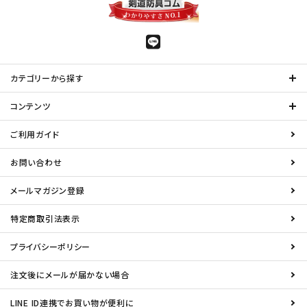
カテゴリーから探す
コンテンツ
ご利用ガイド
お問い合わせ
メールマガジン登録
特定商取引法表示
プライバシーポリシー
注文後にメールが届かない場合
LINE ID連携でお買い物が便利に