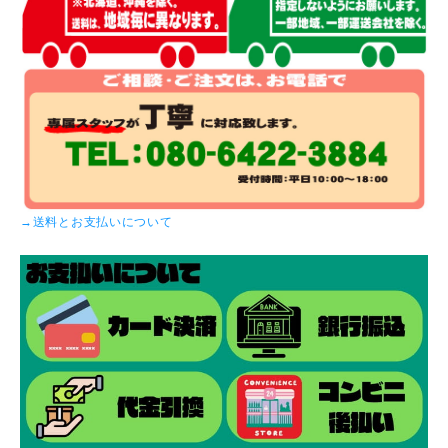
→送料とお支払いについて