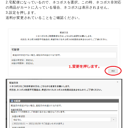
2.宅配便になっているので、ネコポスを選択。この時、ネコポス非対応
の商品がカートに入っている場合、ネコポスは表示されません。
3.設定を押します。
送料が変更されていることをご確認ください。