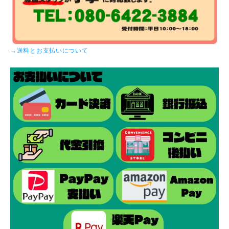
→送料とお支払いについて