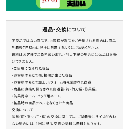
返品・交換について
不良品ではない商品で、お客様が返品をご希望される場合は、商品
到着後7日以内に弊社に到着するようにご返送ください。
送料はお客様でご負担願います。 但し、下記の場合には返品はお受
けできません。
・ご使用になられた商品
・お客様のもとで傷、損傷が生じた商品
・お客様のもとで加工、リフォーム等を施された商品
・商品に直接刺繍をされた剣道着・袴・竹刀袋・防具袋。
・防具用ネーム・バッグ用ネーム
・納品時の商品ラベルをなくされた商品
交換について
防具（面・胴・小手・垂）の交換に関しては、ご試着後にサイズが合わ
ない場合には、１回に限り、交換の送料は無料となります。