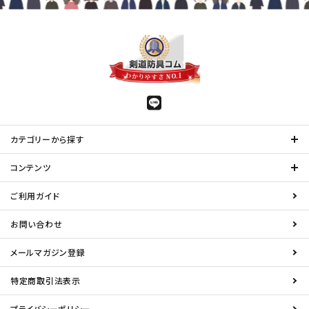
カテゴリーから探す
コンテンツ
ご利用ガイド
お問い合わせ
メールマガジン登録
特定商取引法表示
プライバシーポリシー