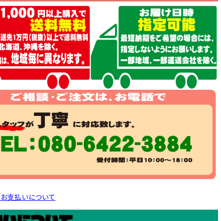
とお支払いについて