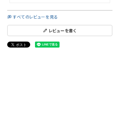
すべてのレビューを見る
レビューを書く