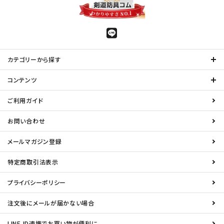
カテゴリーから探す
コンテンツ
ご利用ガイド
お問い合わせ
メールマガジン登録
特定商取引法表示
プライバシーポリシー
注文後にメールが届かない場合
LINE ID連携でお買い物が便利に