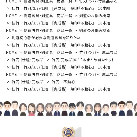
HOME
剣道防具・剣道具 商品一覧
竹刀・ツバ・付属品など
桂竹 竹刀/3.8/仕組 [完成品] 焼印『不動心』 10本組
HOME
剣道防具・剣道具 商品一覧
剣道のお悩み検索
桂竹 竹刀/3.8/仕組 [完成品] 焼印『不動心』 10本組
HOME
剣道防具・剣道具 商品一覧
剣道のお悩み検索
剣道初心者が必要な剣道防具を知りたい
桂竹 竹刀/3.8/仕組 [完成品] 焼印『不動心』 10本組
HOME
剣道防具・剣道具 商品一覧
竹刀・ツバ・付属品など
竹刀 [仕組・完成品]
竹刀[完成品]の10本まとめ買いセット
桂竹 竹刀/3.8/仕組 [完成品] 焼印『不動心』 10本組
HOME
剣道防具・剣道具 商品一覧
竹刀・ツバ・付属品など
竹刀 [仕組・完成品]
竹刀 不動心
桂竹 竹刀/3.8/仕組 [完成品] 焼印『不動心』 10本組