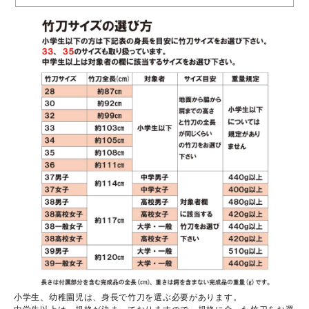
小学生、幼稚園児は、身長で竹刀を選ぶ必要があります。