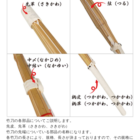
竹刀の各部品についてご説明します。
先皮、先革（さきかわ、さきがわ）
竹刀の先端についている部品の名称になります。
各竹刀の長さにより、規格、長さが決まっておりますので、その規格に