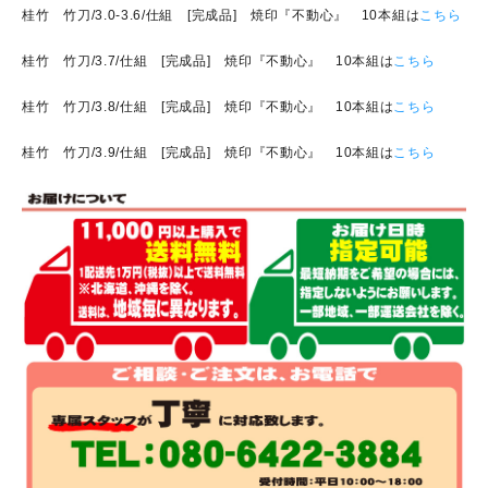
桂竹 竹刀/3.0-3.6/仕組 [完成品] 焼印『不動心』 10本組は
こちら
桂竹 竹刀/3.7/仕組 [完成品] 焼印『不動心』 10本組は
こちら
桂竹 竹刀/3.8/仕組 [完成品] 焼印『不動心』 10本組は
こちら
桂竹 竹刀/3.9/仕組 [完成品] 焼印『不動心』 10本組は
こちら