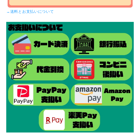
→送料とお支払いについて