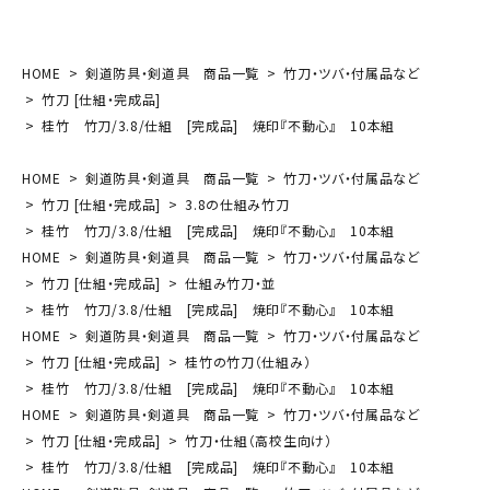
HOME
剣道防具・剣道具 商品一覧
竹刀・ツバ・付属品など
竹刀 [仕組・完成品]
桂竹 竹刀/3.8/仕組 [完成品] 焼印『不動心』 10本組
HOME
剣道防具・剣道具 商品一覧
竹刀・ツバ・付属品など
竹刀 [仕組・完成品]
3.8の仕組み竹刀
桂竹 竹刀/3.8/仕組 [完成品] 焼印『不動心』 10本組
HOME
剣道防具・剣道具 商品一覧
竹刀・ツバ・付属品など
竹刀 [仕組・完成品]
仕組み竹刀・並
桂竹 竹刀/3.8/仕組 [完成品] 焼印『不動心』 10本組
HOME
剣道防具・剣道具 商品一覧
竹刀・ツバ・付属品など
竹刀 [仕組・完成品]
桂竹の竹刀（仕組み）
桂竹 竹刀/3.8/仕組 [完成品] 焼印『不動心』 10本組
HOME
剣道防具・剣道具 商品一覧
竹刀・ツバ・付属品など
竹刀 [仕組・完成品]
竹刀・仕組（高校生向け）
桂竹 竹刀/3.8/仕組 [完成品] 焼印『不動心』 10本組