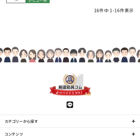
16
件中
1
-
16
件表示
カテゴリーから探す
コンテンツ