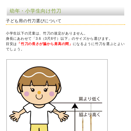
幼年・小学生向け竹刀
子ども用の竹刀選びについて
小学生以下の児童は、竹刀の規定がありません。
身長にあわせて「3.6（3尺6寸）以下」のサイズから選びます。
目安は
「竹刀の長さが脇から肩高の間」
になるように竹刀を選ぶとよい
でしょう。