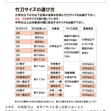
小学生、幼稚園児は、身長で竹刀を選ぶ必要があります。