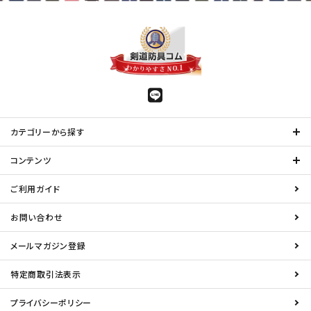
カテゴリーから探す
コンテンツ
ご利用ガイド
お問い合わせ
メールマガジン登録
特定商取引法表示
プライバシーポリシー