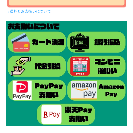
→送料とお支払いについて