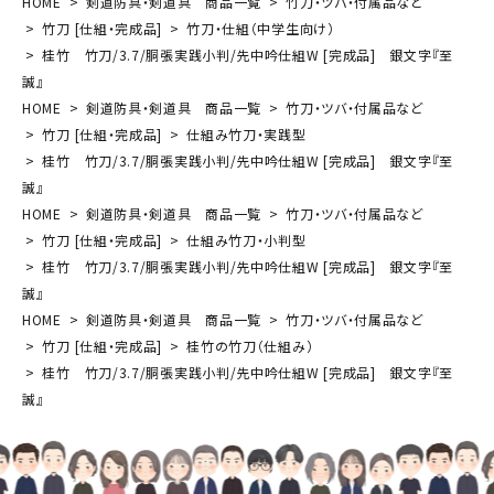
HOME
剣道防具・剣道具 商品一覧
竹刀・ツバ・付属品など
竹刀 [仕組・完成品]
竹刀・仕組（中学生向け）
桂竹 竹刀/3.7/胴張実践小判/先中吟仕組W [完成品] 銀文字『至
誠』
HOME
剣道防具・剣道具 商品一覧
竹刀・ツバ・付属品など
竹刀 [仕組・完成品]
仕組み竹刀・実践型
桂竹 竹刀/3.7/胴張実践小判/先中吟仕組W [完成品] 銀文字『至
誠』
HOME
剣道防具・剣道具 商品一覧
竹刀・ツバ・付属品など
竹刀 [仕組・完成品]
仕組み竹刀・小判型
桂竹 竹刀/3.7/胴張実践小判/先中吟仕組W [完成品] 銀文字『至
誠』
HOME
剣道防具・剣道具 商品一覧
竹刀・ツバ・付属品など
竹刀 [仕組・完成品]
桂竹の竹刀（仕組み）
桂竹 竹刀/3.7/胴張実践小判/先中吟仕組W [完成品] 銀文字『至
誠』