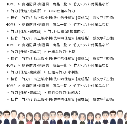
HOME
剣道防具・剣道具 商品一覧
竹刀・ツバ・付属品など
竹刀 [仕組・完成品]
3.8の仕組み竹刀
桂竹 竹刀/3.8/上製小判/先中吟仕組W [完成品] 銀文字『五徳』
HOME
剣道防具・剣道具 商品一覧
竹刀・ツバ・付属品など
竹刀 [仕組・完成品]
竹刀・仕組（高校生向け）
桂竹 竹刀/3.8/上製小判/先中吟仕組W [完成品] 銀文字『五徳』
HOME
剣道防具・剣道具 商品一覧
竹刀・ツバ・付属品など
竹刀 [仕組・完成品]
仕組み竹刀・上製
桂竹 竹刀/3.8/上製小判/先中吟仕組W [完成品] 銀文字『五徳』
HOME
剣道防具・剣道具 商品一覧
竹刀・ツバ・付属品など
竹刀 [仕組・完成品]
仕組み竹刀・小判型
桂竹 竹刀/3.8/上製小判/先中吟仕組W [完成品] 銀文字『五徳』
HOME
剣道防具・剣道具 商品一覧
竹刀・ツバ・付属品など
竹刀 [仕組・完成品]
桂竹の竹刀（仕組み）
桂竹 竹刀/3.8/上製小判/先中吟仕組W [完成品] 銀文字『五徳』