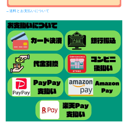
→送料とお支払いについて