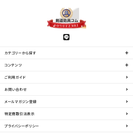
カテゴリーから探す
コンテンツ
ご利用ガイド
お問い合わせ
メールマガジン登録
特定商取引法表示
プライバシーポリシー