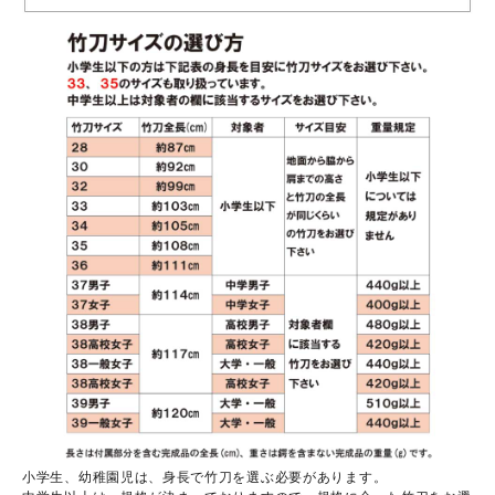
小学生、幼稚園児は、身長で竹刀を選ぶ必要があります。