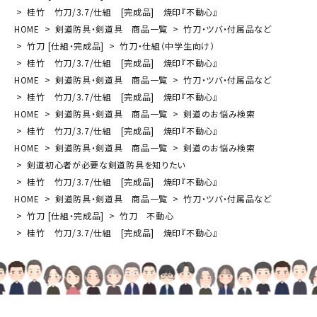
桂竹 竹刀/3.7/仕組 [完成品] 焼印『不動心』
HOME
剣道防具・剣道具 商品一覧
竹刀・ツバ・付属品など
竹刀 [仕組・完成品]
竹刀・仕組（中学生向け）
桂竹 竹刀/3.7/仕組 [完成品] 焼印『不動心』
HOME
剣道防具・剣道具 商品一覧
竹刀・ツバ・付属品など
桂竹 竹刀/3.7/仕組 [完成品] 焼印『不動心』
HOME
剣道防具・剣道具 商品一覧
剣道のお悩み検索
桂竹 竹刀/3.7/仕組 [完成品] 焼印『不動心』
HOME
剣道防具・剣道具 商品一覧
剣道のお悩み検索
剣道初心者が必要な剣道防具を知りたい
桂竹 竹刀/3.7/仕組 [完成品] 焼印『不動心』
HOME
剣道防具・剣道具 商品一覧
竹刀・ツバ・付属品など
竹刀 [仕組・完成品]
竹刀 不動心
桂竹 竹刀/3.7/仕組 [完成品] 焼印『不動心』