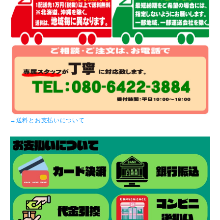
→送料とお支払いについて