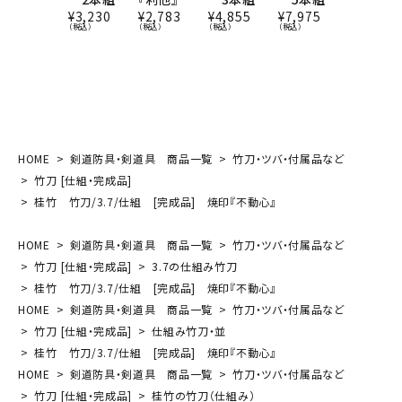
¥
2,345
（税込）
¥
3,230
¥
2,783
¥
4,855
¥
7,975
（税込）
（税込）
（税込）
（税込）
HOME
剣道防具・剣道具 商品一覧
竹刀・ツバ・付属品など
竹刀 [仕組・完成品]
桂竹 竹刀/3.7/仕組 [完成品] 焼印『不動心』
HOME
剣道防具・剣道具 商品一覧
竹刀・ツバ・付属品など
竹刀 [仕組・完成品]
3.7の仕組み竹刀
桂竹 竹刀/3.7/仕組 [完成品] 焼印『不動心』
HOME
剣道防具・剣道具 商品一覧
竹刀・ツバ・付属品など
竹刀 [仕組・完成品]
仕組み竹刀・並
桂竹 竹刀/3.7/仕組 [完成品] 焼印『不動心』
HOME
剣道防具・剣道具 商品一覧
竹刀・ツバ・付属品など
竹刀 [仕組・完成品]
桂竹の竹刀（仕組み）