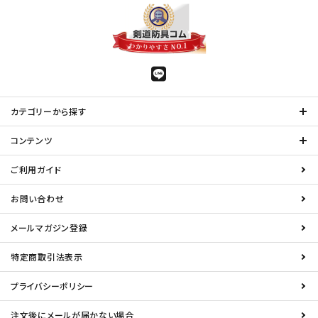
カテゴリーから探す
コンテンツ
ご利用ガイド
お問い合わせ
メールマガジン登録
特定商取引法表示
プライバシーポリシー
注文後にメールが届かない場合