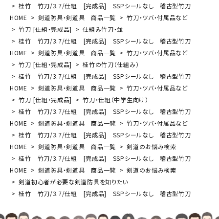
桂竹 竹刀/3.7/仕組 [完成品] SSPシールなし 稽古型竹刀
HOME
剣道防具・剣道具 商品一覧
竹刀・ツバ・付属品など
竹刀 [仕組・完成品]
仕組み竹刀・並
桂竹 竹刀/3.7/仕組 [完成品] SSPシールなし 稽古型竹刀
HOME
剣道防具・剣道具 商品一覧
竹刀・ツバ・付属品など
竹刀 [仕組・完成品]
桂竹の竹刀（仕組み）
桂竹 竹刀/3.7/仕組 [完成品] SSPシールなし 稽古型竹刀
HOME
剣道防具・剣道具 商品一覧
竹刀・ツバ・付属品など
竹刀 [仕組・完成品]
竹刀・仕組（中学生向け）
桂竹 竹刀/3.7/仕組 [完成品] SSPシールなし 稽古型竹刀
HOME
剣道防具・剣道具 商品一覧
竹刀・ツバ・付属品など
桂竹 竹刀/3.7/仕組 [完成品] SSPシールなし 稽古型竹刀
HOME
剣道防具・剣道具 商品一覧
剣道のお悩み検索
桂竹 竹刀/3.7/仕組 [完成品] SSPシールなし 稽古型竹刀
HOME
剣道防具・剣道具 商品一覧
剣道のお悩み検索
剣道初心者が必要な剣道防具を知りたい
桂竹 竹刀/3.7/仕組 [完成品] SSPシールなし 稽古型竹刀