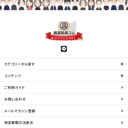
カテゴリーから探す
コンテンツ
ご利用ガイド
お問い合わせ
メールマガジン登録
特定商取引法表示