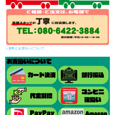
→送料とお支払いについて