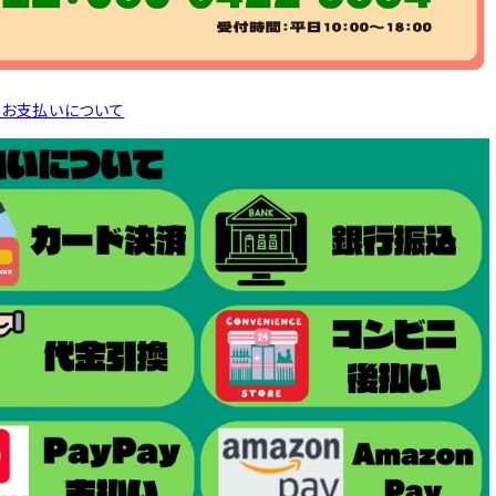
とお支払いについて