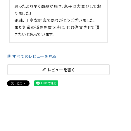
思ったより早く商品が届き、息子は大喜びしてお
りました！

迅速、丁寧な対応でありがとうございました。

また剣道の道具を買う時は、ぜひ注文させて頂
すべてのレビューを見る
レビューを書く