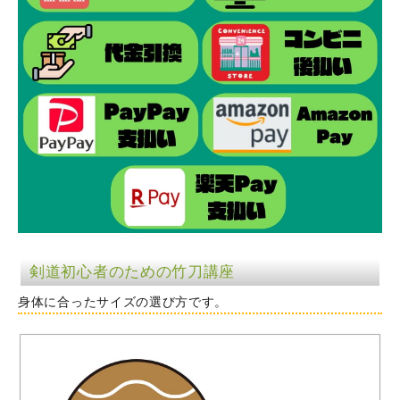
剣道初心者のための竹刀講座
身体に合ったサイズの選び方です。