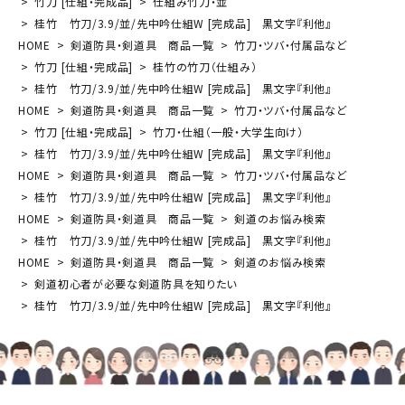
竹刀 [仕組・完成品]
仕組み竹刀・並
桂竹 竹刀/3.9/並/先中吟仕組W [完成品] 黒文字『利他』
HOME
剣道防具・剣道具 商品一覧
竹刀・ツバ・付属品など
竹刀 [仕組・完成品]
桂竹の竹刀（仕組み）
桂竹 竹刀/3.9/並/先中吟仕組W [完成品] 黒文字『利他』
HOME
剣道防具・剣道具 商品一覧
竹刀・ツバ・付属品など
竹刀 [仕組・完成品]
竹刀・仕組（一般・大学生向け）
桂竹 竹刀/3.9/並/先中吟仕組W [完成品] 黒文字『利他』
HOME
剣道防具・剣道具 商品一覧
竹刀・ツバ・付属品など
桂竹 竹刀/3.9/並/先中吟仕組W [完成品] 黒文字『利他』
HOME
剣道防具・剣道具 商品一覧
剣道のお悩み検索
桂竹 竹刀/3.9/並/先中吟仕組W [完成品] 黒文字『利他』
HOME
剣道防具・剣道具 商品一覧
剣道のお悩み検索
剣道初心者が必要な剣道防具を知りたい
桂竹 竹刀/3.9/並/先中吟仕組W [完成品] 黒文字『利他』