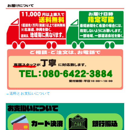
→送料とお支払いについて