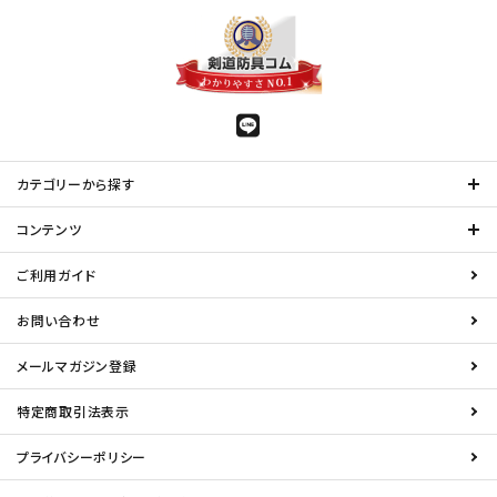
カテゴリーから探す
コンテンツ
ご利用ガイド
お問い合わせ
メールマガジン登録
特定商取引法表示
プライバシーポリシー