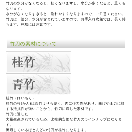
竹刀の水分がなくなると、軽くなりますし、水分が多くなると、重くも
なります。
水分がなくなりすぎると、割れやすくなりますので、ご注意ください。
竹刀は、油分、水分が含まれていますので、お手入れ次第では、長く持
ちます。乾燥には注意です。
竹刀の素材について
桂竹（けいちく）
桂竹の稈(かん)は真竹よりも硬く、肉に弾力性があり、曲げや圧力に対
する抵抗性が強いことから、竹刀に適した素材です。
竹刀に適した
大量生産されているため、比較的安価な竹刀のラインナップになりま
す。
流通しているほとんどの竹刀が桂竹になります。