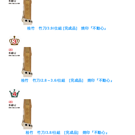
桂竹 竹刀/3.9/仕組 [完成品] 焼印『不動心』
桂竹 竹刀/2.8～3.6/仕組 [完成品] 焼印『不動心』
桂竹 竹刀/3.8/仕組 [完成品] 焼印『不動心』