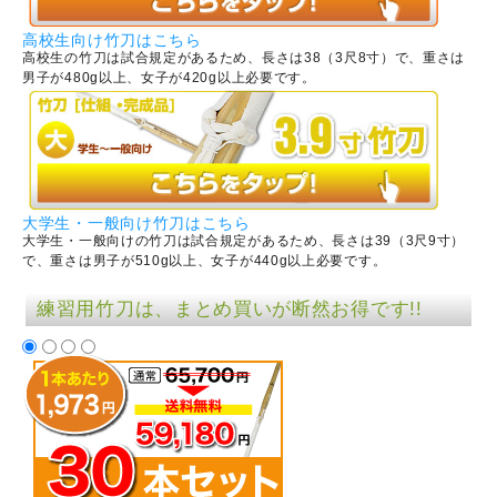
高校生向け竹刀はこちら
高校生の竹刀は試合規定があるため、長さは38（3尺8寸）で、重さは
男子が480g以上、女子が420g以上必要です。
大学生・一般向け竹刀はこちら
大学生・一般向けの竹刀は試合規定があるため、長さは39（3尺9寸）
で、重さは男子が510g以上、女子が440g以上必要です。
練習用竹刀は、まとめ買いが断然お得です!!