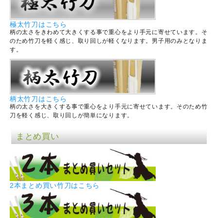
極太竹刀はこちら
柄の太さをきわめて大きくする事で重心をより手元に寄せています。そ
のため竹刀を軽く感じ、取り回しが軽くなります。男子用のみとなりま
す。
柄太竹刀はこちら
柄の太さを大きくする事で重心をより手元に寄せています。そのため竹
刀を軽く感じ、取り回しが簡単になります。
まとめ買い
2本まとめ買い竹刀はこちら