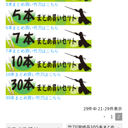
3本まとめ買い竹刀はこちら
5本まとめ買い竹刀はこちら
7本まとめ買い竹刀はこちら
10本まとめ買い竹刀はこちら
30本まとめ買い竹刀はこちら
29
件中
21
-
29
件表示
1
2
竹刀[完成品]の5本まとめ