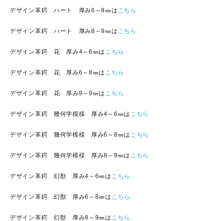
デザイン革鍔 ハート 厚み6～8㎜は
こちら
デザイン革鍔 ハート 厚み8～9㎜は
こちら
デザイン革鍔 花 厚み4～6㎜は
こちら
デザイン革鍔 花 厚み6～8㎜は
こちら
デザイン革鍔 花 厚み8～9㎜は
こちら
デザイン革鍔 幾何学模様 厚み4～6㎜は
こちら
デザイン革鍔 幾何学模様 厚み6～8㎜は
こちら
デザイン革鍔 幾何学模様 厚み8～9㎜は
こちら
デザイン革鍔 幻獣 厚み4～6㎜は
こちら
デザイン革鍔 幻獣 厚み6～8㎜は
こちら
デザイン革鍔 幻獣 厚み8～9㎜は
こちら