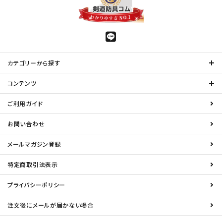
カテゴリーから探す
コンテンツ
ご利用ガイド
お問い合わせ
メールマガジン登録
特定商取引法表示
プライバシーポリシー
注文後にメールが届かない場合