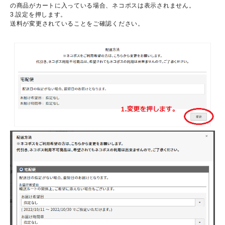
の商品がカートに入っている場合、ネコポスは表示されません。
3.設定を押します。
送料が変更されていることをご確認ください。