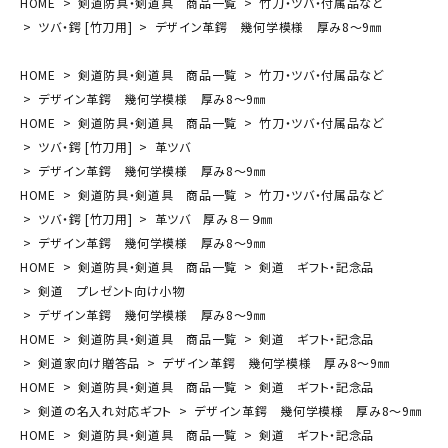
HOME
剣道防具・剣道具 商品一覧
竹刀・ツバ・付属品など
ツバ・鍔 [竹刀用]
デザイン革鍔 幾何学模様 厚み8～9㎜
HOME
剣道防具・剣道具 商品一覧
竹刀・ツバ・付属品など
デザイン革鍔 幾何学模様 厚み8～9㎜
HOME
剣道防具・剣道具 商品一覧
竹刀・ツバ・付属品など
ツバ・鍔 [竹刀用]
革ツバ
デザイン革鍔 幾何学模様 厚み8～9㎜
HOME
剣道防具・剣道具 商品一覧
竹刀・ツバ・付属品など
ツバ・鍔 [竹刀用]
革ツバ 厚み８－９㎜
デザイン革鍔 幾何学模様 厚み8～9㎜
HOME
剣道防具・剣道具 商品一覧
剣道 ギフト・記念品
剣道 プレゼント向け小物
デザイン革鍔 幾何学模様 厚み8～9㎜
HOME
剣道防具・剣道具 商品一覧
剣道 ギフト・記念品
剣道家向け贈答品
デザイン革鍔 幾何学模様 厚み8～9㎜
HOME
剣道防具・剣道具 商品一覧
剣道 ギフト・記念品
剣道の名入れ対応ギフト
デザイン革鍔 幾何学模様 厚み8～9㎜
HOME
剣道防具・剣道具 商品一覧
剣道 ギフト・記念品