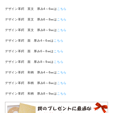
デザイン革鍔 英文 厚み4～6㎜は
こちら
デザイン革鍔 英文 厚み6～8㎜は
こちら
デザイン革鍔 英文 厚み8～9㎜は
こちら
デザイン革鍔 面 厚み4～6㎜は
こちら
デザイン革鍔 面 厚み6～8㎜は
こちら
デザイン革鍔 面 厚み8～9㎜は
こちら
デザイン革鍔 和柄 厚み4～6㎜は
こちら
デザイン革鍔 和柄 厚み6～8㎜は
こちら
デザイン革鍔 和柄 厚み8～9㎜は
こちら