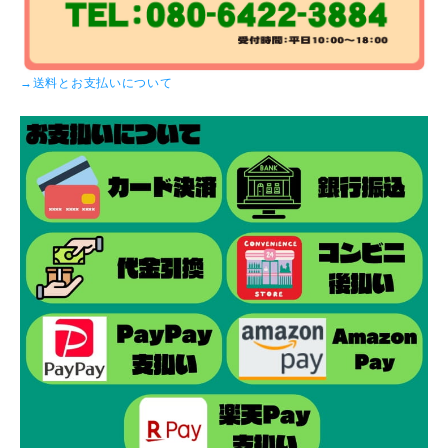
→送料とお支払いについて