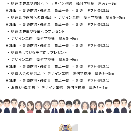
剣道の先生や恩師へ
デザイン革鍔 幾何学模様 厚み8～9㎜
HOME
剣道防具・剣道具 商品一覧
剣道 ギフト・記念品
剣道部や道場への寄贈品
デザイン革鍔 幾何学模様 厚み8～9㎜
HOME
剣道防具・剣道具 商品一覧
剣道 ギフト・記念品
剣道の先輩や後輩へのプレゼント
デザイン革鍔 幾何学模様 厚み8～9㎜
HOME
剣道防具・剣道具 商品一覧
剣道 ギフト・記念品
剣道をしている子供向けプレゼント
デザイン革鍔 幾何学模様 厚み8～9㎜
HOME
剣道防具・剣道具 商品一覧
剣道 ギフト・記念品
剣道大会の記念品
デザイン革鍔 幾何学模様 厚み8～9㎜
HOME
剣道防具・剣道具 商品一覧
剣道 ギフト・記念品
お祝い・誕生日
デザイン革鍔 幾何学模様 厚み8～9㎜