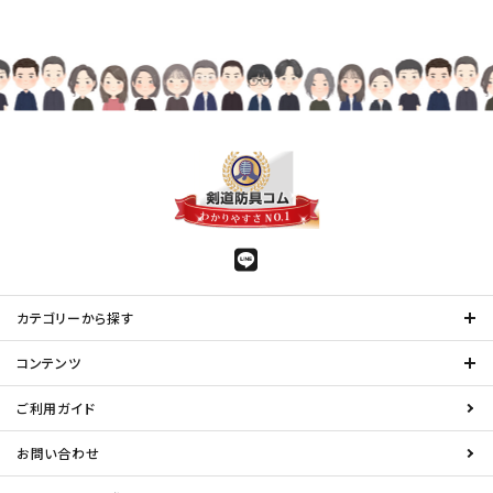
カテゴリーから探す
コンテンツ
ご利用ガイド
お問い合わせ