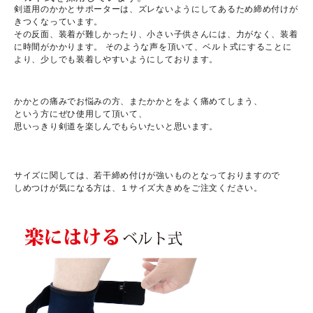
剣道用のかかとサポーターは、ズレないようにしてあるため締め付けが
きつくなっています。
その反面、装着が難しかったり、小さい子供さんには、力がなく、装着
に時間がかかります。 そのような声を頂いて、ベルト式にすることに
より、少しでも装着しやすいようにしております。
かかとの痛みでお悩みの方、またかかとをよく痛めてしまう、
という方にぜひ使用して頂いて、
思いっきり剣道を楽しんでもらいたいと思います。
サイズに関しては、若干締め付けが強いものとなっておりますので
しめつけが気になる方は、１サイズ大きめをご注文ください。