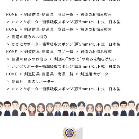
HOME
剣道防具・剣道具 商品一覧
剣道のお悩み検索
かかとサポーター衝撃吸収スポンジ（厚5mm)ベルト式 日本製
HOME
剣道防具・剣道具 商品一覧
剣道のお悩み検索
剣道の痛みのお悩み
かかとサポーター衝撃吸収スポンジ（厚5mm)ベルト式 日本製
HOME
剣道防具・剣道具 商品一覧
剣道のお悩み検索
剣道の痛みのお悩み
剣道の”かかと”の痛みを和らげたい
かかとサポーター衝撃吸収スポンジ（厚5mm)ベルト式 日本製
HOME
剣道防具・剣道具 商品一覧
剣道用 サポーター
剣道用 脚のサポーター
かかとサポーター衝撃吸収スポンジ（厚5mm)ベルト式 日本製