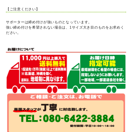
【ご注意ください】
サポーターは締め付けが強いものとなっています。
強い締め付けを希望されない場合は、1サイズ大き目のものをお求めく
ださい。