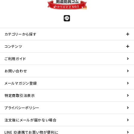
カテゴリーから探す
コンテンツ
ご利用ガイド
お問い合わせ
メールマガジン登録
特定商取引法表示
プライバシーポリシー
注文後にメールが届かない場合
LINE ID連携でお買い物が便利に