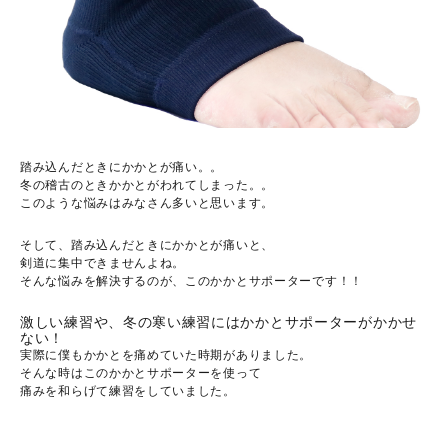
踏み込んだときにかかとが痛い。。
冬の稽古のときかかとがわれてしまった。。
このような悩みはみなさん多いと思います。
そして、踏み込んだときにかかとが痛いと、
剣道に集中できませんよね。
そんな悩みを解決するのが、このかかとサポーターです！！
激しい練習や、冬の寒い練習にはかかとサポーターがかかせ
ない！
実際に僕もかかとを痛めていた時期がありました。
そんな時はこのかかとサポーターを使って
痛みを和らげて練習をしていました。