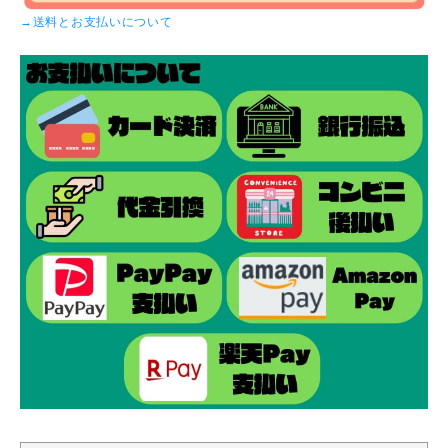
→送料とお支払いについて