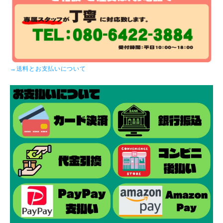
→送料とお支払いについて