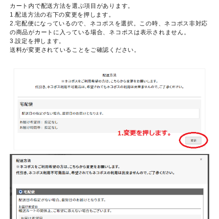
カート内で配送方法を選ぶ項目があります。
1.配送方法の右下の変更を押します。
2.宅配便になっているので、ネコポスを選択。この時、ネコポス非対応
の商品がカートに入っている場合、ネコポスは表示されません。
3.設定を押します。
送料が変更されていることをご確認ください。