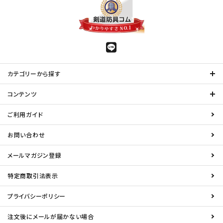
カテゴリーから探す
コンテンツ
ご利用ガイド
お問い合わせ
メールマガジン登録
特定商取引法表示
プライバシーポリシー
注文後にメールが届かない場合