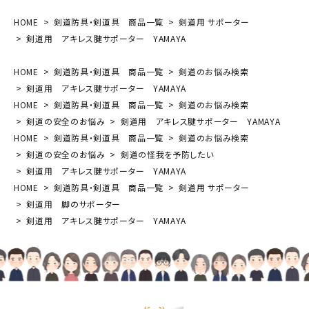
HOME
剣道防具・剣道具 商品一覧
剣道用 サポーター
剣道用 アキレス腱サポーター YAMAYA
HOME
剣道防具・剣道具 商品一覧
剣道のお悩み検索
剣道用 アキレス腱サポーター YAMAYA
HOME
剣道防具・剣道具 商品一覧
剣道のお悩み検索
剣道の安全のお悩み
剣道用 アキレス腱サポーター YAMAYA
HOME
剣道防具・剣道具 商品一覧
剣道のお悩み検索
剣道の安全のお悩み
剣道の怪我を予防したい
剣道用 アキレス腱サポーター YAMAYA
HOME
剣道防具・剣道具 商品一覧
剣道用 サポーター
剣道用 脚のサポーター
剣道用 アキレス腱サポーター YAMAYA